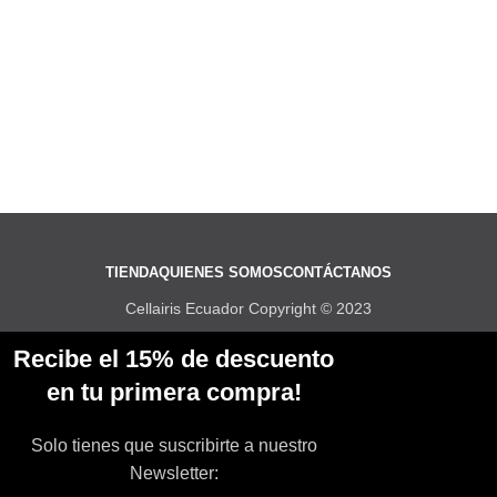
TIENDA
QUIENES SOMOS
CONTÁCTANOS
Cellairis Ecuador Copyright © 2023
Recibe el 15% de descuento
en tu primera compra!
Solo tienes que suscribirte a nuestro
Newsletter: