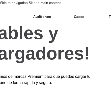
Skip to navigation
Skip to main content
Audífonos
Cases
T
ables y
argadores!
mos de marcas Premium para que puedas cargar tu
ne de forma rápida y segura.