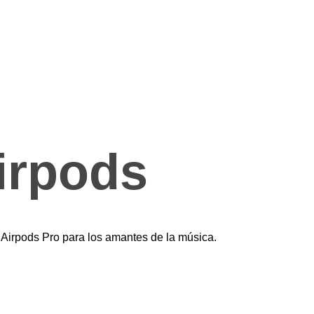
irpods
 Airpods Pro para los amantes de la música.