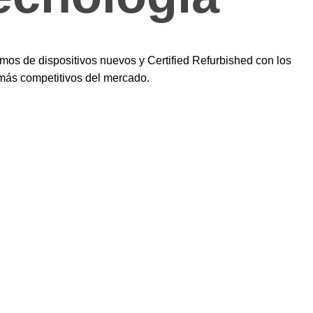
os de dispositivos nuevos y Certified Refurbished con los
más competitivos del mercado.