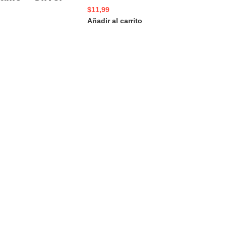
$
11,99
Añadir al carrito