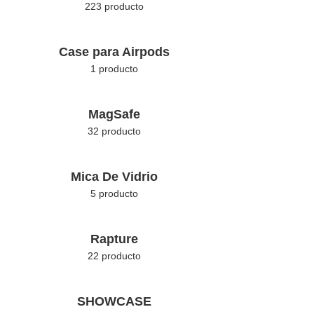
223 producto
Case para Airpods
1 producto
MagSafe
32 producto
Mica De Vidrio
5 producto
Rapture
22 producto
SHOWCASE