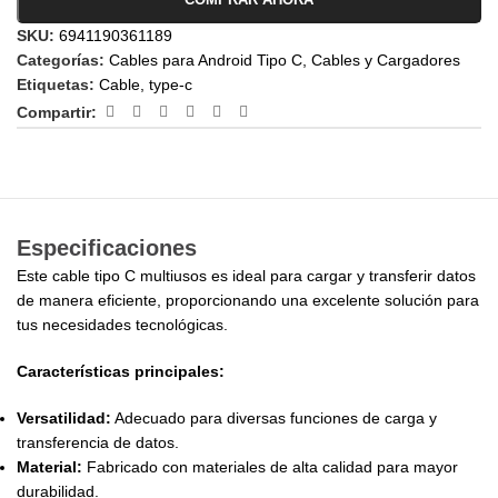
SKU:
6941190361189
Categorías:
Cables para Android Tipo C
,
Cables y Cargadores
Etiquetas:
Cable
,
type-c
Compartir:
Especificaciones
Este cable tipo C multiusos es ideal para cargar y transferir datos
de manera eficiente, proporcionando una excelente solución para
tus necesidades tecnológicas.
Características principales:
Versatilidad:
Adecuado para diversas funciones de carga y
transferencia de datos.
Material:
Fabricado con materiales de alta calidad para mayor
durabilidad.