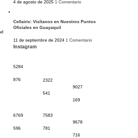
4 de agosto de 2025
1 Comentario
Cellairis: Visítanos en Nuestros Puntos
Oficiales en Guayaquil
ad
11 de septiembre de 2024
1 Comentario
Instagram
5284
876
2322
9027
541
169
6769
7583
9678
596
781
716