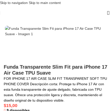
Skip to navigation
Skip to main content
Inicio
/
Case
/
iPhone 17 Air
Funda Transparente Slim Fit para iPhone 17
Air Case TPU Suave
FOR IPHONE 17 AIR CASE SLIM FIT TRANSPARENT SOFT TPU
PHONE COVER Descripción corta: Protege tu iPhone 17 Air con
esta funda transparente de ajuste delgado, fabricada con TPU
suave. Ofrece una protección ligera y discreta, manteniendo el
diseño original de tu dispositivo visible.
$
15,00
9 disponibles