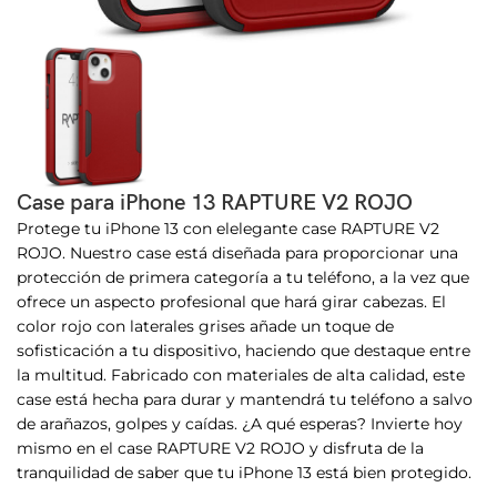
Case para iPhone 13 RAPTURE V2 ROJO
Protege tu iPhone 13 con elelegante case RAPTURE V2
ROJO. Nuestro case está diseñada para proporcionar una
protección de primera categoría a tu teléfono, a la vez que
ofrece un aspecto profesional que hará girar cabezas. El
color rojo con laterales grises añade un toque de
sofisticación a tu dispositivo, haciendo que destaque entre
la multitud. Fabricado con materiales de alta calidad, este
case está hecha para durar y mantendrá tu teléfono a salvo
de arañazos, golpes y caídas. ¿A qué esperas? Invierte hoy
mismo en el case RAPTURE V2 ROJO y disfruta de la
tranquilidad de saber que tu iPhone 13 está bien protegido.