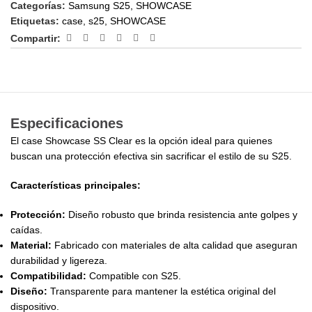
Categorías:
Samsung S25
,
SHOWCASE
Etiquetas:
case
,
s25
,
SHOWCASE
Compartir:
Especificaciones
El case Showcase SS Clear es la opción ideal para quienes
buscan una protección efectiva sin sacrificar el estilo de su S25.
Características principales:
Protección:
Diseño robusto que brinda resistencia ante golpes y
caídas.
Material:
Fabricado con materiales de alta calidad que aseguran
durabilidad y ligereza.
Compatibilidad:
Compatible con S25.
Diseño:
Transparente para mantener la estética original del
dispositivo.