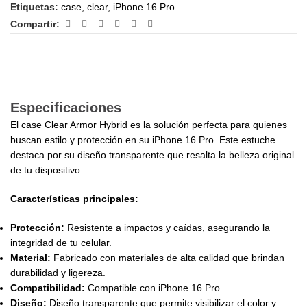
Etiquetas:
case
,
clear
,
iPhone 16 Pro
Compartir:
Especificaciones
El case Clear Armor Hybrid es la solución perfecta para quienes
buscan estilo y protección en su iPhone 16 Pro. Este estuche
destaca por su diseño transparente que resalta la belleza original
de tu dispositivo.
Características principales:
Protección:
Resistente a impactos y caídas, asegurando la
integridad de tu celular.
Material:
Fabricado con materiales de alta calidad que brindan
durabilidad y ligereza.
Compatibilidad:
Compatible con iPhone 16 Pro.
Diseño:
Diseño transparente que permite visibilizar el color y