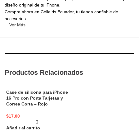
diseño original de tu iPhone.
Compra ahora en Cellairis Ecuador, tu tienda confiable de
accesorios.
Ver Más
Productos Relacionados
Case de silicona para iPhone
16 Pro con Porta Tarjetas y
Correa Corta – Rojo
$
17,00
Añadir al carrito