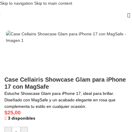
Skip to navigation
Skip to main content
Inicio
/
Case
/
iPhone 17
Case Cellairis Showcase Glam para iPhone
17 con MagSafe
Estuche Showcase Glam para iPhone 17, ideal para brillar.
Diseñado con MagSafe y un acabado elegante en rosa que
complementa tu estilo en cualquier ocasión.
$
25,00
3 disponibles