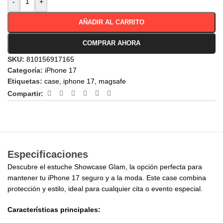
-
+
AÑADIR AL CARRITO
COMPRAR AHORA
SKU:
810156917165
Categoría:
iPhone 17
Etiquetas:
case
,
iphone 17
,
magsafe
Compartir:
Especificaciones
Descubre el estuche Showcase Glam, la opción perfecta para
mantener tu iPhone 17 seguro y a la moda. Este case combina
protección y estilo, ideal para cualquier cita o evento especial.
Características principales: