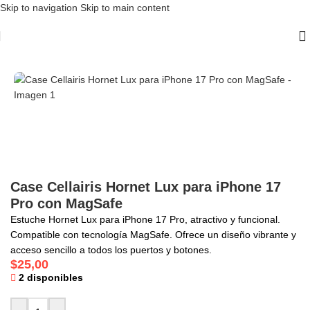
Skip to navigation
Skip to main content
Inicio
/
Case
/
iPhone 17 Pro
Case Cellairis Hornet Lux para iPhone 17
Pro con MagSafe
Estuche Hornet Lux para iPhone 17 Pro, atractivo y funcional.
Compatible con tecnología MagSafe. Ofrece un diseño vibrante y
acceso sencillo a todos los puertos y botones.
$
25,00
2 disponibles