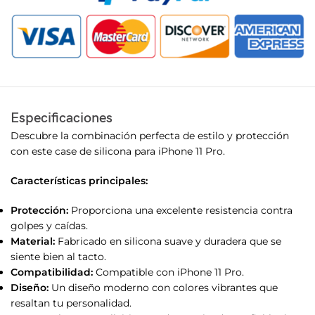
Especificaciones
Descubre la combinación perfecta de estilo y protección
con este case de silicona para iPhone 11 Pro.
Características principales:
Protección:
Proporciona una excelente resistencia contra
golpes y caídas.
Material:
Fabricado en silicona suave y duradera que se
siente bien al tacto.
Compatibilidad:
Compatible con iPhone 11 Pro.
Diseño:
Un diseño moderno con colores vibrantes que
resaltan tu personalidad.