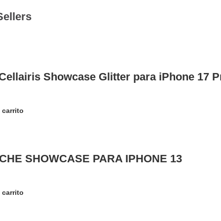
Sellers
Cellairis Showcase Glitter para iPhone 17
 carrito
CHE SHOWCASE PARA IPHONE 13
 carrito