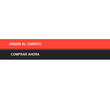
AÑADIR AL CARRITO
COMPRAR AHORA