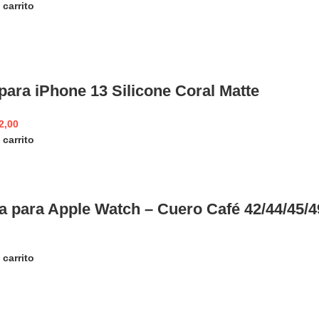
 carrito
para iPhone 13 Silicone Coral Matte
2,00
 carrito
a para Apple Watch – Cuero Café 42/44/45
 carrito