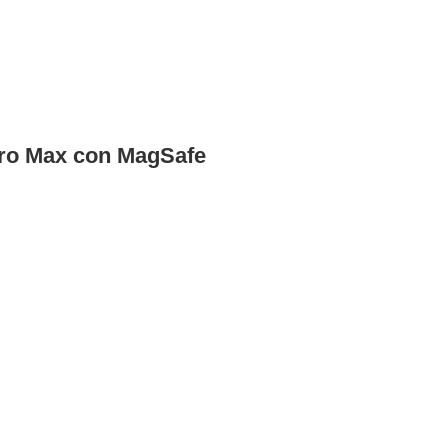
 Pro Max con MagSafe