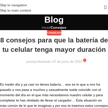
Skip to navigation
Skip to main content
Blog
Inicio
/
Consejos
CONSEJOS
8 consejos para que la batería de
tu celular tenga mayor duración
0
juamjoc
Activado 22 de junio de 2022
Es medio día y ya casi no tienes batería… eso es lo que a nos ha
pasado o nos pasa a muchos y casualmente suele coincidir con el
momento del día en el que más necesitamos nuestro celular y para
completar te has olvidado de llevar el cargador… Esta situación es
más común de lo que te imaginas y por eso te traemos estos consejos