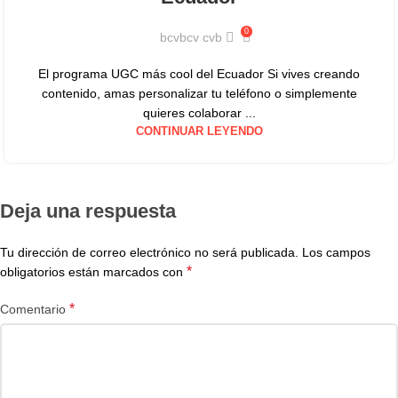
0
bcvbcv cvb
El programa UGC más cool del Ecuador Si vives creando
contenido, amas personalizar tu teléfono o simplemente
quieres colaborar ...
CONTINUAR LEYENDO
Deja una respuesta
Tu dirección de correo electrónico no será publicada.
Los campos
*
obligatorios están marcados con
*
Comentario