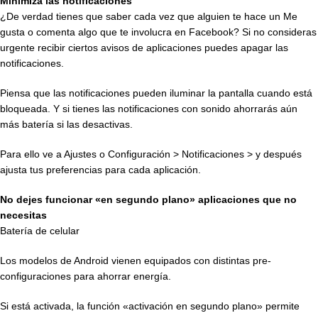
Minimiza las notificaciones
¿De verdad tienes que saber cada vez que alguien te hace un Me
gusta o comenta algo que te involucra en Facebook? Si no consideras
urgente recibir ciertos avisos de aplicaciones puedes apagar las
notificaciones.
Piensa que las notificaciones pueden iluminar la pantalla cuando está
bloqueada. Y si tienes las notificaciones con sonido ahorrarás aún
más batería si las desactivas.
Para ello ve a Ajustes o Configuración > Notificaciones > y después
ajusta tus preferencias para cada aplicación.
No dejes funcionar «en segundo plano» aplicaciones que no
necesitas
Batería de celular
Los modelos de Android vienen equipados con distintas pre-
configuraciones para ahorrar energía.
Si está activada, la función «activación en segundo plano» permite