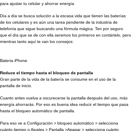
para ajustar tu celular y ahorrar energía.
Día a día se busca solución a la escasa vida que tienen las baterías
de los celulares y es aún una tarea pendiente de la industria de
telefonía que sigue buscando una fórmula mágica. Ten por seguro
que el día que se de con ella seremos los primeros en contártelo, pero
mientras tanto aquí te van los consejos:
Bateria iPhone
Reduce el tiempo hasta el bloqueo de pantalla
Gran parte de la vida de la batería se consume en el uso de la
pantalla de inicio.
Cuanto antes vuelva a oscurecerse la pantalla después del uso, más
energía ahorrarás. Por eso es buena idea reducir el tiempo que pasa
hasta el bloqueo automático de pantalla.
Para eso ve a Configuración > bloqueo automático > selecciona
cuánto tiempo o Ajustes > Pantalla >Apagar > selecciona cuánto