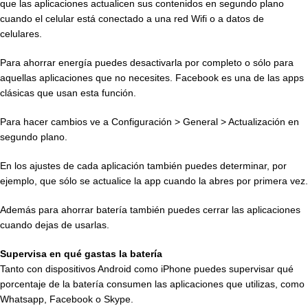
que las aplicaciones actualicen sus contenidos en segundo plano
cuando el celular está conectado a una red Wifi o a datos de
celulares.
Para ahorrar energía puedes desactivarla por completo o sólo para
aquellas aplicaciones que no necesites. Facebook es una de las apps
clásicas que usan esta función.
Para hacer cambios ve a Configuración > General > Actualización en
segundo plano.
En los ajustes de cada aplicación también puedes determinar, por
ejemplo, que sólo se actualice la app cuando la abres por primera vez.
Además para ahorrar batería también puedes cerrar las aplicaciones
cuando dejas de usarlas.
Supervisa en qué gastas la batería
Tanto con dispositivos Android como iPhone puedes supervisar qué
porcentaje de la batería consumen las aplicaciones que utilizas, como
Whatsapp, Facebook o Skype.