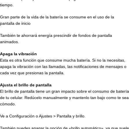
tiempo.
Gran parte de la vida de la batería se consume en el uso de la
pantalla de inicio
También te ahorrará energía prescindir de fondos de pantalla
animados.
Apaga la vibración
Esta es otra función que consume mucha batería. Si no la necesitas,
apaga la vibración con las llamadas, las notificaciones de mensajes o
cada vez que presionas la pantalla.
Ajusta el brillo de pantalla
El brillo de pantalla tiene un gran impacto sobre el consumo de batería
de tu celular. Redúcelo manualmente y mantenlo tan bajo como te sea
cómodo.
Ve a Configuración o Ajustes > Pantalla y brillo.
También puedes apagar la opción de «brillo automático», ya que suele