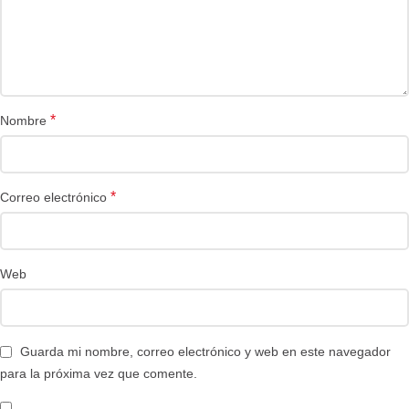
*
Nombre
*
Correo electrónico
Web
Guarda mi nombre, correo electrónico y web en este navegador
para la próxima vez que comente.