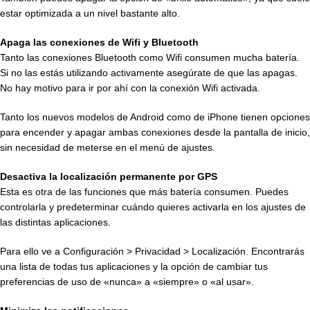
estar optimizada a un nivel bastante alto.
Apaga las conexiones de Wifi y Bluetooth
Tanto las conexiones Bluetooth como Wifi consumen mucha batería.
Si no las estás utilizando activamente asegúrate de que las apagas.
No hay motivo para ir por ahí con la conexión Wifi activada.
Tanto los nuevos modelos de Android como de iPhone tienen opciones
para encender y apagar ambas conexiones desde la pantalla de inicio,
sin necesidad de meterse en el menú de ajustes.
Desactiva la localización permanente por GPS
Esta es otra de las funciones que más batería consumen. Puedes
controlarla y predeterminar cuándo quieres activarla en los ajustes de
las distintas aplicaciones.
Para ello ve a Configuración > Privacidad > Localización. Encontrarás
una lista de todas tus aplicaciones y la opción de cambiar tus
preferencias de uso de «nunca» a «siempre» o «al usar».