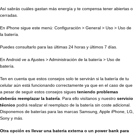
Así sabrás cuáles gastan más energía y te compensa tener abiertas o
cerradas.
En iPhone sigue este menú: Configuración > General > Uso > Uso de
la batería.
Puedes consultarlo para las últimas 24 horas y últimos 7 días.
En Android ve a Ajustes > Administración de la batería > Uso de
batería.
Ten en cuenta que estos consejos solo te servirán si la batería de tu
celular aún está funcionando correctamente ya que en el caso de que
a pesar de seguir estos consejos sigues
teniendo problemas
deberás reemplazar la batería
. Para ello visítanos y nuestro
servicio
técnico
podrá realizar el reemplazo de la batería sin coste adicional.
Disponemos de baterías para las marcas Samsung, Apple iPhone, LG,
Sony y más.
Otra opción es llevar una bateria externa o un power bank para