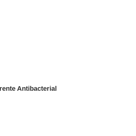
nte Antibacterial