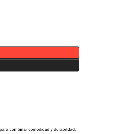
a para combinar comodidad y durabilidad,