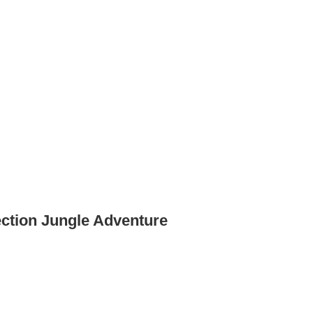
ection Jungle Adventure