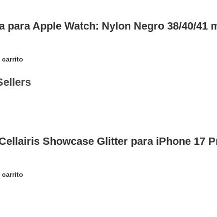
a para Apple Watch: Nylon Negro 38/40/41
 carrito
Sellers
Cellairis Showcase Glitter para iPhone 17
 carrito