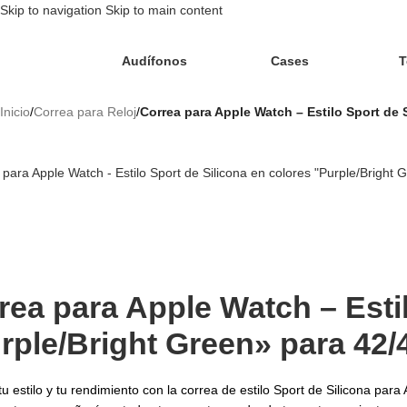
Skip to navigation
Skip to main content
Audífonos
Cases
T
Inicio
/
Correa para Reloj
/
Correa para Apple Watch – Estilo Sport de 
rea para Apple Watch – Estil
rple/Bright Green» para 42
tu estilo y tu rendimiento con la correa de estilo Sport de Silicona p