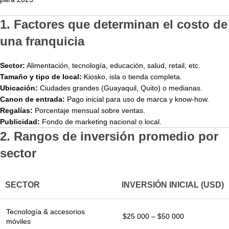
1. Factores que determinan el costo de
una franquicia
Sector:
Alimentación, tecnología, educación, salud, retail, etc.
Tamaño y tipo de local:
Kiosko, isla o tienda completa.
Ubicación:
Ciudades grandes (Guayaquil, Quito) o medianas.
Canon de entrada:
Pago inicial para uso de marca y know-how.
Regalías:
Porcentaje mensual sobre ventas.
Publicidad:
Fondo de marketing nacional o local.
2. Rangos de inversión promedio por
sector
SECTOR
INVERSIÓN INICIAL (USD)
Tecnología & accesorios
$25 000 – $50 000
móviles