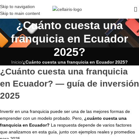
Skip to navigation
Skip to main content
¿Cuánto cuesta una
franquicia en Ecuador
2025?
Inicio
/
¿Cuánto cuesta una franquicia en Ecuador 2025?
¿Cuánto cuesta una franquicia
en Ecuador? — guía de inversión
2025
Invertir en una franquicia puede ser una de las mejores formas de
emprender con un modelo probado. Pero,
¿cuánto cuesta una
franquicia en Ecuador?
La respuesta depende de varios factores
que analizamos en esta guía, junto con ejemplos reales y promedios
para 2025.