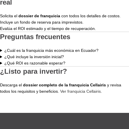
real
Solicita el
dossier de franquicia
con todos los detalles de costos.
Incluye un fondo de reserva para imprevistos.
Evalúa el ROI estimado y el tiempo de recuperación.
Preguntas frecuentes
¿Cuál es la franquicia más económica en Ecuador?
¿Qué incluye la inversión inicial?
¿Qué ROI es razonable esperar?
¿Listo para invertir?
Descarga el
dossier completo de la franquicia Cellairis
y revisa
todos los requisitos y beneficios.
Ver franquicia Cellairis
.