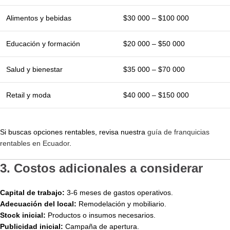
Alimentos y bebidas
$30 000 – $100 000
Educación y formación
$20 000 – $50 000
Salud y bienestar
$35 000 – $70 000
Retail y moda
$40 000 – $150 000
Si buscas opciones rentables, revisa nuestra
guía de franquicias
rentables en Ecuador
.
3. Costos adicionales a considerar
Capital de trabajo:
3-6 meses de gastos operativos.
Adecuación del local:
Remodelación y mobiliario.
Stock inicial:
Productos o insumos necesarios.
Publicidad inicial:
Campaña de apertura.