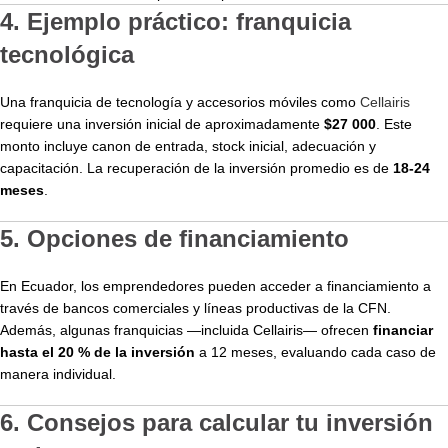
4. Ejemplo práctico: franquicia
tecnológica
Una franquicia de tecnología y accesorios móviles como
Cellairis
requiere una inversión inicial de aproximadamente
$27 000
. Este
monto incluye canon de entrada, stock inicial, adecuación y
capacitación. La recuperación de la inversión promedio es de
18-24
meses
.
5. Opciones de financiamiento
En Ecuador, los emprendedores pueden acceder a financiamiento a
través de bancos comerciales y líneas productivas de la CFN.
Además, algunas franquicias —incluida Cellairis— ofrecen
financiar
hasta el 20 % de la inversión
a 12 meses, evaluando cada caso de
manera individual.
6. Consejos para calcular tu inversión